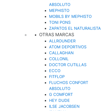
ABSOLUTO
MEPHISTO
MOBILS BY MEPHISTO
TONI PONS
ZAPATOS EL NATURALISTA
OTRAS MARCAS
ALLROUNDER
ATOM DEPORTIVOS
CALLAGHAN
COLLONIL
DOCTOR CUTILLAS
ECCO
FITFLOP
FLUCHOS CONFORT
ABSOLUTO
G COMFORT
HEY DUDE
ILSE JACOBSEN