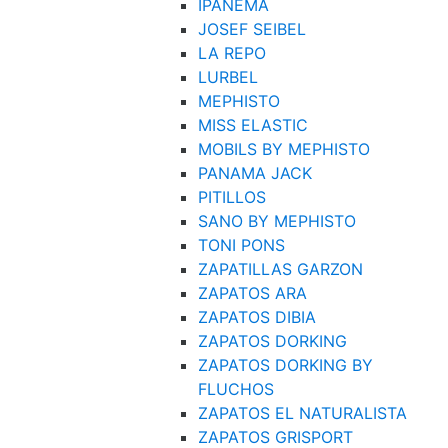
IPANEMA
JOSEF SEIBEL
LA REPO
LURBEL
MEPHISTO
MISS ELASTIC
MOBILS BY MEPHISTO
PANAMA JACK
PITILLOS
SANO BY MEPHISTO
TONI PONS
ZAPATILLAS GARZON
ZAPATOS ARA
ZAPATOS DIBIA
ZAPATOS DORKING
ZAPATOS DORKING BY
FLUCHOS
ZAPATOS EL NATURALISTA
ZAPATOS GRISPORT