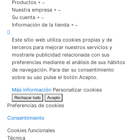
Productos
Nuestra empresa
Su cuenta
Información de la tienda
Este sitio web utiliza cookies propias y de
terceros para mejorar nuestros servicios y
mostrarle publicidad relacionada con sus
preferencias mediante el análisis de sus hábitos
de navegación. Para dar su consentimiento
sobre su uso pulse el botón Acepto.
Más información
Personalizar cookies
Rechazar todo
Acepto
Preferencias de cookies
Consentimiento
Cookies funcionales
Técnica