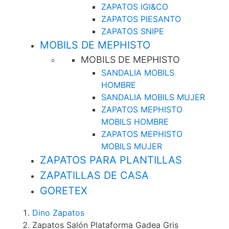
ZAPATOS IGI&CO
ZAPATOS PIESANTO
ZAPATOS SNIPE
MOBILS DE MEPHISTO
MOBILS DE MEPHISTO
SANDALIA MOBILS
HOMBRE
SANDALIA MOBILS MUJER
ZAPATOS MEPHISTO
MOBILS HOMBRE
ZAPATOS MEPHISTO
MOBILS MUJER
ZAPATOS PARA PLANTILLAS
ZAPATILLAS DE CASA
GORETEX
Dino Zapatos
Zapatos Salón Plataforma Gadea Gris