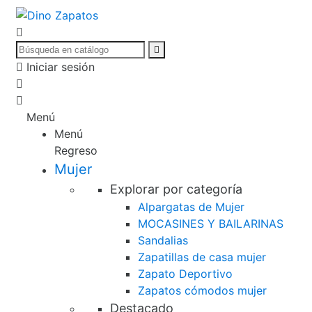
Iniciar sesión
Menú
Menú
Regreso
Mujer
Explorar por categoría
Alpargatas de Mujer
MOCASINES Y BAILARINAS
Sandalias
Zapatillas de casa mujer
Zapato Deportivo
Zapatos cómodos mujer
Destacado