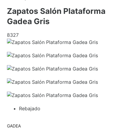
Zapatos Salón Plataforma
Gadea Gris
8327
Rebajado
GADEA