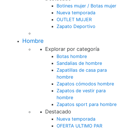
Botines mujer / Botas mujer
Nueva temporada
OUTLET MUJER
Zapato Deportivo
Hombre
Explorar por categoría
Botas hombre
Sandalias de hombre
Zapatillas de casa para
hombre
Zapatos cómodos hombre
Zapatos de vestir para
hombre
Zapatos sport para hombre
Destacado
Nueva temporada
OFERTA ULTIMO PAR