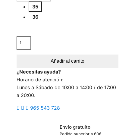
35
36
Añadir al carrito
¿Necesitas ayuda?
Horario de atención:
Lunes a Sábado de 10:00 a 14:00 / de 17:00
a 20:00.
965 543 728
Envío gratuito
Pedido superior a 60€