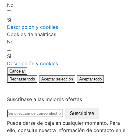
No
Si
Descripción y cookies
Cookies de analíticas
No
Si
Descripción y cookies
Cancelar
Rechazar todo
Aceptar selección
Aceptar todo
Suscríbase a las mejores ofertas
Puede darse de baja en cualquier momento. Para
ello, consulte nuestra información de contacto en el