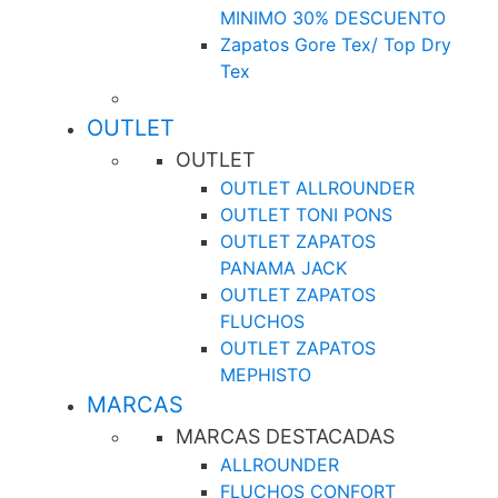
MINIMO 30% DESCUENTO
Zapatos Gore Tex/ Top Dry
Tex
OUTLET
OUTLET
OUTLET ALLROUNDER
OUTLET TONI PONS
OUTLET ZAPATOS
PANAMA JACK
OUTLET ZAPATOS
FLUCHOS
OUTLET ZAPATOS
MEPHISTO
MARCAS
MARCAS DESTACADAS
ALLROUNDER
FLUCHOS CONFORT