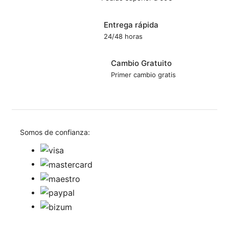
Entrega rápida
24/48 horas
Cambio Gratuito
Primer cambio gratis
Somos de confianza: