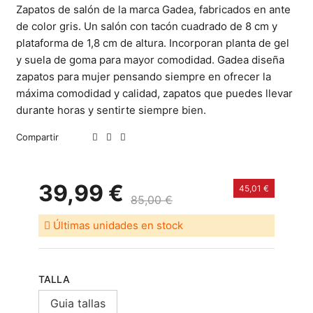
Zapatos de salón de la marca Gadea, fabricados en ante
de color gris. Un salón con tacón cuadrado de 8 cm y
plataforma de 1,8 cm de altura. Incorporan planta de gel
y suela de goma para mayor comodidad. Gadea diseña
zapatos para mujer pensando siempre en ofrecer la
máxima comodidad y calidad, zapatos que puedes llevar
durante horas y sentirte siempre bien.
Compartir
39,99 €
45,01 €
85,00 €
Últimas unidades en stock
TALLA
Guia tallas