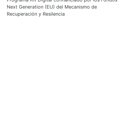
Next Generation (EU) del Mecanismo de
Recuperación y Resilencia