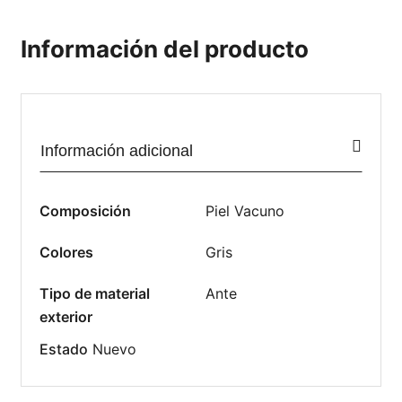
Información del producto
Información adicional
Composición
Piel Vacuno
Colores
Gris
Tipo de material
Ante
exterior
Estado
Nuevo