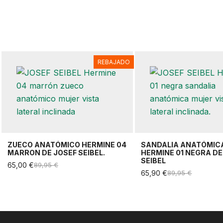
REBAJADO
ZUECO ANATÓMICO HERMINE 04
SANDALIA ANATÓMIC
MARRON DE JOSEF SEIBEL.
HERMINE 01 NEGRA DE
SEIBEL
65,00 €
89,95 €
65,90 €
89,95 €