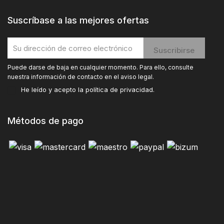
Suscríbase a las mejores ofertas
Puede darse de baja en cualquier momento. Para ello, consulte
nuestra información de contacto en el aviso legal.
He leído y acepto la
política de privacidad
.
Métodos de pago