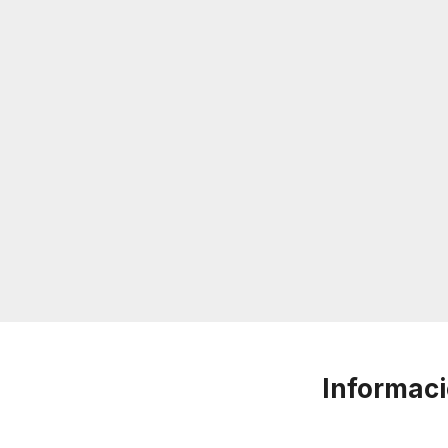
Informaci