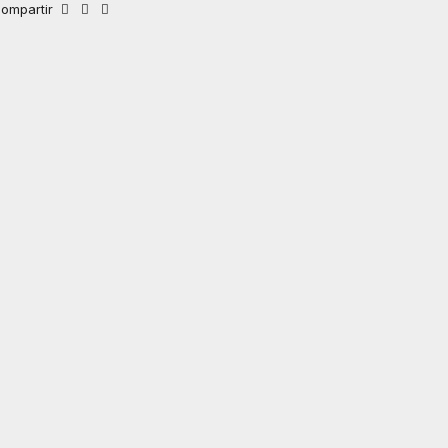
ompartir