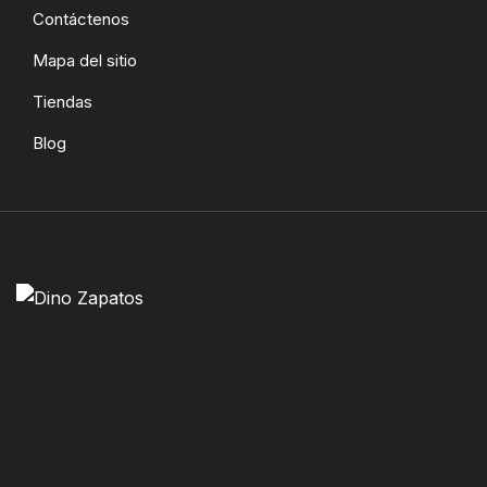
Contáctenos
Mapa del sitio
Tiendas
Blog