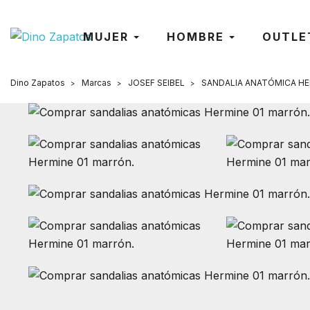
MUJER
HOMBRE
OUTLE
Dino Zapatos
Marcas
JOSEF SEIBEL
SANDALIA ANATÓMICA HER