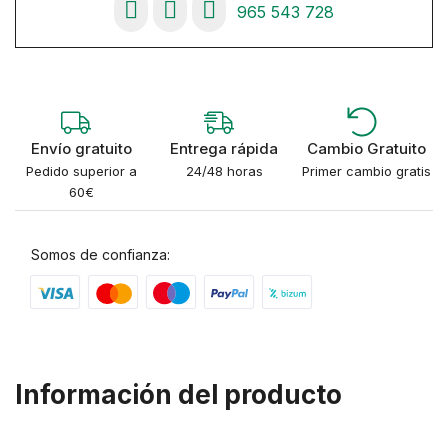
965 543 728
Envío gratuito
Entrega rápida
Cambio Gratuito
Pedido superior a
24/48 horas
Primer cambio gratis
60€
Somos de confianza:
Información del producto