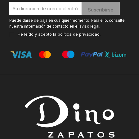
Puede darse de baja en cualquier momento. Para ello, consulte
nuestra información de contacto en el aviso legal.
He leído y acepto la
política de privacidad
.