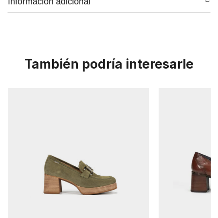
Información adicional
También podría interesarle