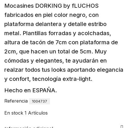
Mocasines DORKING by fLUCHOS
fabricados en piel color negro, con
plataforma delantera y detalle estribo
metal. Plantillas forradas y acolchadas,
altura de tacón de 7cm con plataforma de
2cm, que hacen un total de 5cm. Muy
cómodas y elegantes, te ayudarán en
realzar todos tus looks aportando elegancia
y confort, tecnología extra-light.
Hecho en ESPAÑA.
Referencia
1004737
En stock
1 Artículos