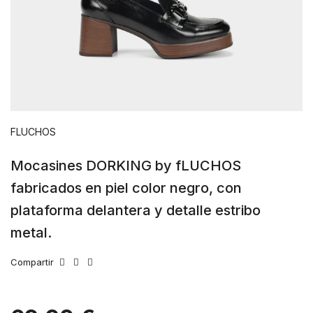
FLUCHOS
Mocasines DORKING by fLUCHOS
fabricados en piel color negro, con
plataforma delantera y detalle estribo
metal.
Compartir