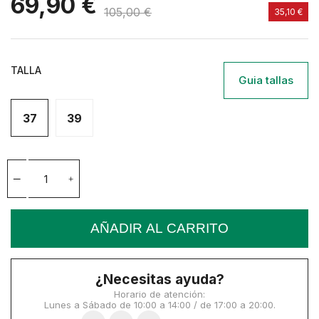
69,90 €
105,00 €
35,10 €
TALLA
Guia tallas
37
39
AÑADIR AL CARRITO
¿Necesitas ayuda?
Horario de atención:
Lunes a Sábado de 10:00 a 14:00 / de 17:00 a 20:00.