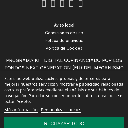
Aviso legal
Condiciones de uso
Política de priavidad
Política de Cookies
PROGRAMA KIT DIGITAL COFINANCIADO POR LOS
FONDOS NEXT GENERATION (EU) DEL MECANISMO
DE RECUPERACIÓN Y RESILENCIA
Este sitio web utiliza cookies propias y de terceros para
mejorar nuestros servicios y mostrarle publicidad relacionada
con sus preferencias mediante el análisis de sus hábitos de
navegación. Para dar su consentimiento sobre su uso pulse el
botón Acepto.
Más información
Personalizar cookies
RECHAZAR TODO