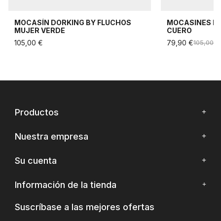
MOCASÍN DORKING BY FLUCHOS
MOCASINES DO
MUJER VERDE
CUERO
105,00 €
79,90 €
105,00 €
Productos
Nuestra empresa
Su cuenta
Información de la tienda
Suscríbase a las mejores ofertas