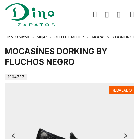
Dino Zapatos
Mujer
OUTLET MUJER
MOCASÍNES DORKING BY
MOCASÍNES DORKING BY
FLUCHOS NEGRO
1004737
REBAJADO