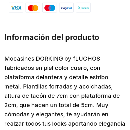
Información del producto
Mocasines DORKING by fLUCHOS
fabricados en piel color cuero, con
plataforma delantera y detalle estribo
metal. Plantillas forradas y acolchadas,
altura de tacón de 7cm con plataforma de
2cm, que hacen un total de 5cm. Muy
cómodas y elegantes, te ayudarán en
realzar todos tus looks aportando elegancia