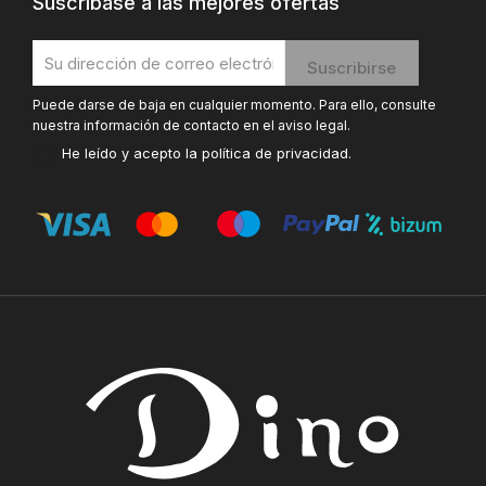
Suscríbase a las mejores ofertas
Puede darse de baja en cualquier momento. Para ello, consulte
nuestra información de contacto en el aviso legal.
He leído y acepto la
política de privacidad
.