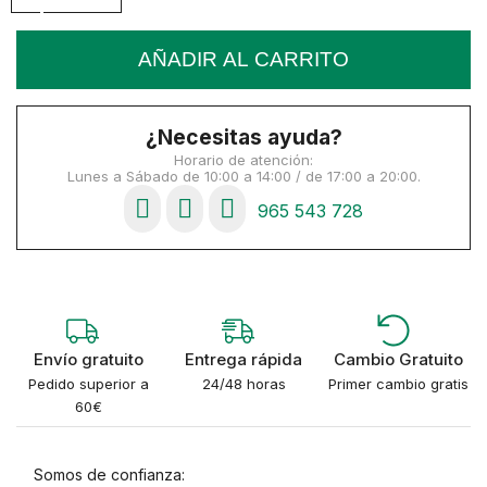
AÑADIR AL CARRITO
¿Necesitas ayuda?
Horario de atención:
Lunes a Sábado de 10:00 a 14:00 / de 17:00 a 20:00.
965 543 728
Envío gratuito
Entrega rápida
Cambio Gratuito
Pedido superior a
24/48 horas
Primer cambio gratis
60€
Somos de confianza: