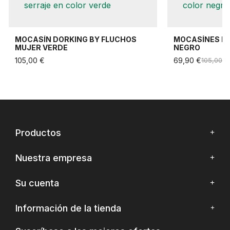
MOCASÍN DORKING BY FLUCHOS
MOCASÍNES DO
MUJER VERDE
NEGRO
105,00 €
69,90 €
105,00 €
Productos
Nuestra empresa
Su cuenta
Información de la tienda