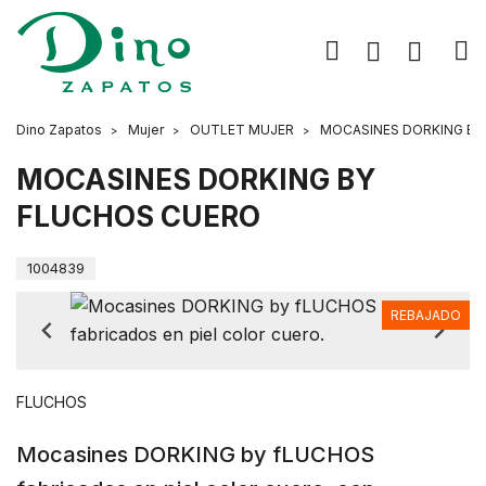
Dino Zapatos
Mujer
OUTLET MUJER
MOCASINES DORKING BY
MOCASINES DORKING BY
FLUCHOS CUERO
1004839
REBAJADO
FLUCHOS
Mocasines DORKING by fLUCHOS