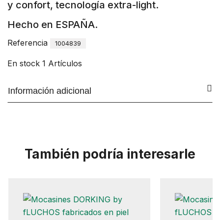
y confort, tecnología extra-light.
Hecho en ESPAÑA.
Referencia
1004839
En stock
1 Artículos
Información adicional
También podría interesarle