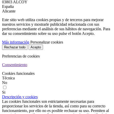
03803 ALCOY
España
Alicante
Este sitio web utiliza cookies propias y de terceros para mejorar
nuestros servicios y mostrarle publicidad relacionada con sus
preferencias mediante el análisis de sus hábitos de navegación. Para
dar su consentimiento sobre su uso pulse el botón Acepto.
Más información
Personalizar cookies
Rechazar todo
Acepto
Preferencias de cookies
Consentimiento
Cookies funcionales
Técnica
No
Si
Descripción y cookies
Las cookies funcionales son estrictamente necesarias para
proporcionar los servicios de la tienda, así como para su correcto
funcionamiento, por ello no es posible rechazar su uso. Permiten al