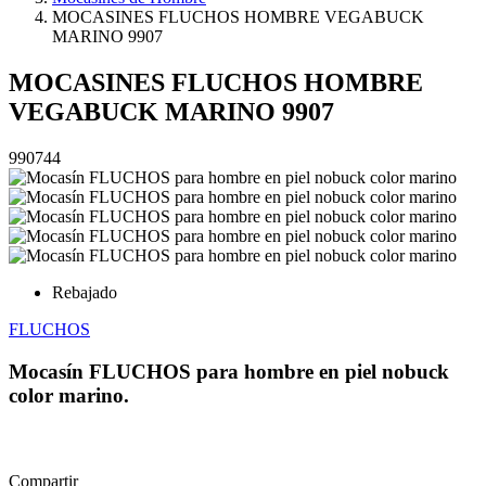
MOCASINES FLUCHOS HOMBRE VEGABUCK
MARINO 9907
MOCASINES FLUCHOS HOMBRE
VEGABUCK MARINO 9907
990744
Rebajado
FLUCHOS
Mocasín FLUCHOS para hombre en piel nobuck
color marino.
Compartir