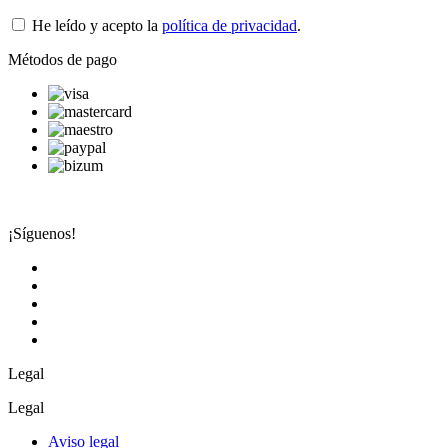
He leído y acepto la
política de privacidad
.
Métodos de pago
¡Síguenos!
Legal
Legal
Aviso legal