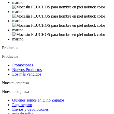
Productos
Productos
Promociones
Nuevos Productos
Los más vendidos
Nuestra empresa
Nuestra empresa
Quienes somos en Dino Zapatos
Pago seguro
Envios y devoluciones
guía de tallas