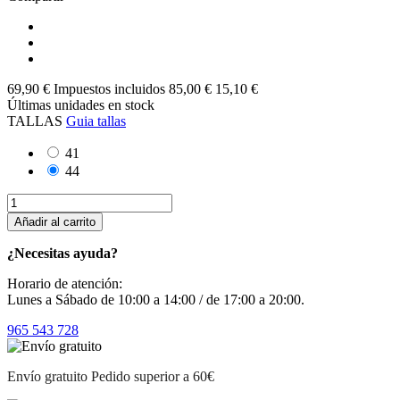
69,90 €
Impuestos incluidos
85,00 €
15,10 €
Últimas unidades en stock
TALLAS
Guia tallas
41
44
Añadir al carrito
¿Necesitas ayuda?
Horario de atención:
Lunes a Sábado de 10:00 a 14:00 / de 17:00 a 20:00.
965 543 728
Envío gratuito
Pedido superior a 60€