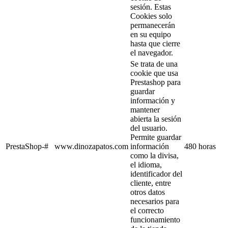
sesión. Estas
Cookies solo
permanecerán
en su equipo
hasta que cierre
el navegador.
Se trata de una
cookie que usa
Prestashop para
guardar
información y
mantener
abierta la sesión
del usuario.
Permite guardar
PrestaShop-#
www.dinozapatos.com
información
480 horas
como la divisa,
el idioma,
identificador del
cliente, entre
otros datos
necesarios para
el correcto
funcionamiento